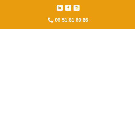
06 51 81 69 86