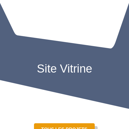
Site Vitrine